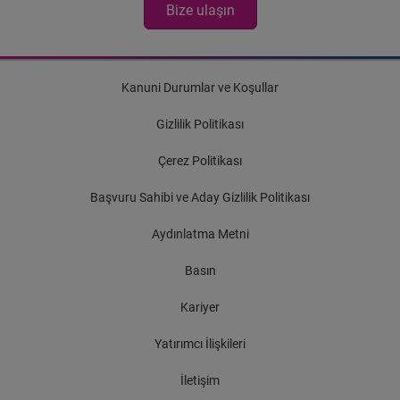
Bize ulaşın
Kanuni Durumlar ve Koşullar
Gizlilik Politikası
Çerez Politikası
Başvuru Sahibi ve Aday Gizlilik Politikası
Aydınlatma Metni
Basın
Kariyer
Yatırımcı İlişkileri
İletişim