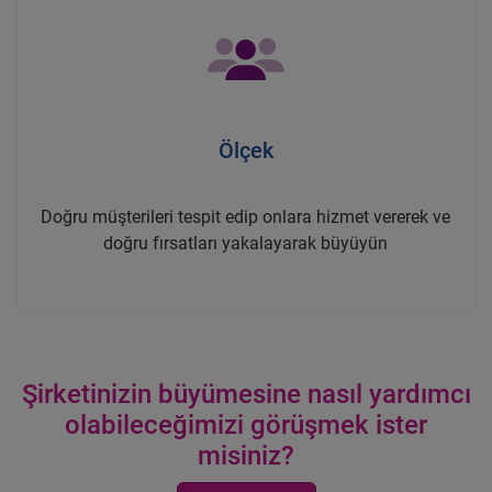
Ölçek
Doğru müşterileri tespit edip onlara hizmet vererek ve
doğru fırsatları yakalayarak büyüyün
Şirketinizin büyümesine nasıl yardımcı
olabileceğimizi görüşmek ister
misiniz?