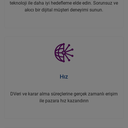
teknoloji ile daha iyi hedefleme elde edin. Sorunsuz ve
akıcı bir dijital müşteri deneyimi sunun.
Hız
DVeri ve karar alma süreçlerine gerçek zamanlı erişim
ile pazara hız kazandırın