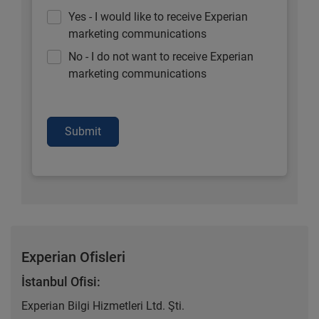
Yes - I would like to receive Experian
marketing communications
No - I do not want to receive Experian
marketing communications
Submit
Experian Ofisleri
İstanbul Ofisi:
Experian Bilgi Hizmetleri Ltd. Şti.