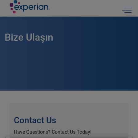
Togg
Bize Ulaşın
Contact Us
Have Questions? Contact Us Today!